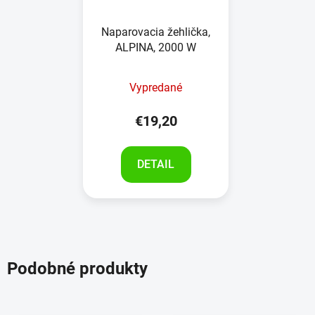
Naparovacia žehlička,
ALPINA, 2000 W
Vypredané
€19,20
DETAIL
Podobné produkty