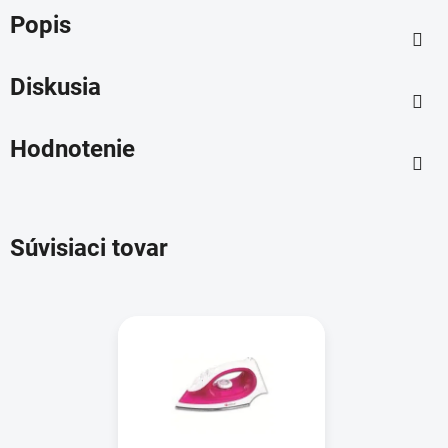
Popis
Diskusia
Hodnotenie
Súvisiaci tovar