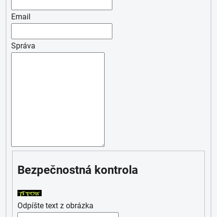
Email
Správa
Bezpečnostná kontrola
Odpíšte text z obrázka