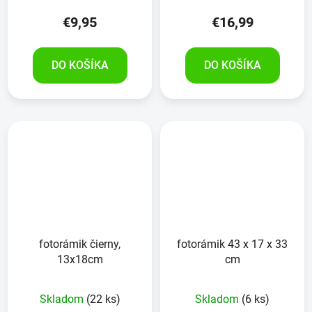
€9,95
€16,99
DO KOŠÍKA
DO KOŠÍKA
fotorámik čierny,
fotorámik 43 x 17 x 33
13x18cm
cm
Skladom
(22 ks)
Skladom
(6 ks)