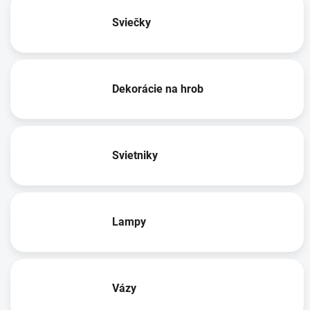
Sviečky
Dekorácie na hrob
Svietniky
Lampy
Vázy