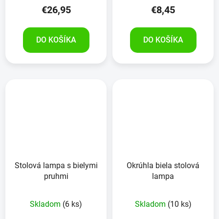
€26,95
€8,45
DO KOŠÍKA
DO KOŠÍKA
Stolová lampa s bielymi
Okrúhla biela stolová
pruhmi
lampa
Skladom
(6 ks)
Skladom
(10 ks)