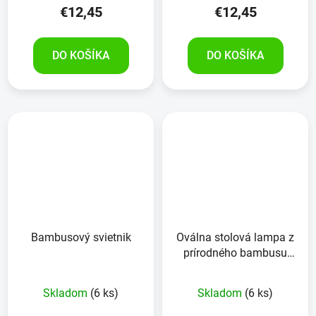
€12,45
€12,45
DO KOŠÍKA
DO KOŠÍKA
Bambusový svietnik
Oválna stolová lampa z
prírodného bambusu
elektrická
Skladom
(6 ks)
Skladom
(6 ks)