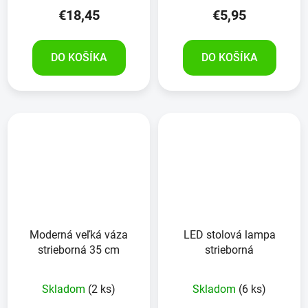
€18,45
€5,95
DO KOŠÍKA
DO KOŠÍKA
Moderná veľká váza
LED stolová lampa
strieborná 35 cm
strieborná
Skladom
(2 ks)
Skladom
(6 ks)