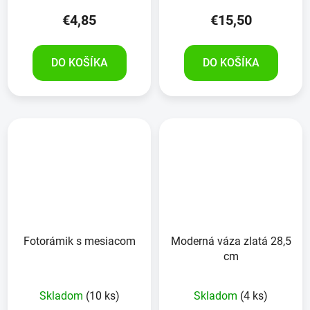
€4,85
€15,50
DO KOŠÍKA
DO KOŠÍKA
Fotorámik s mesiacom
Moderná váza zlatá 28,5
cm
Skladom
(10 ks)
Skladom
(4 ks)