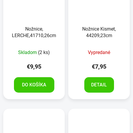
Nožnice,
Nožnice Kismet,
LERCHE,41710,26cm
44209,23cm
Skladom
(2 ks)
Vypredané
€9,95
€7,95
DO KOŠÍKA
DETAIL