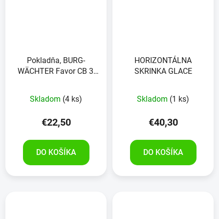
Pokladňa, BURG-
HORIZONTÁLNA
WÄCHTER Favor CB 3,
SKRINKA GLACE
červená
Skladom
(4 ks)
Skladom
(1 ks)
€22,50
€40,30
DO KOŠÍKA
DO KOŠÍKA