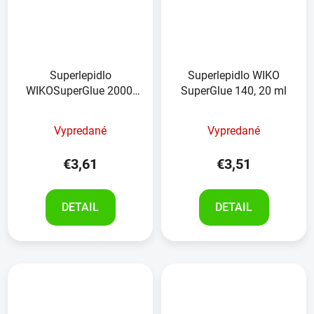
Superlepidlo
Superlepidlo WIKO
WIKOSuperGlue 2000,
SuperGlue 140, 20 ml
20 ml
Vypredané
Vypredané
€3,61
€3,51
DETAIL
DETAIL