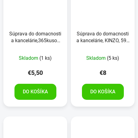
Súprava do domacnosti
Súprava do domacnosti
a kancelárie,365kusov
a kancelárie, KINZO, 594
KRA!FTIXX
kusov
Skladom
(1 ks)
Skladom
(5 ks)
€5,50
€8
DO KOŠÍKA
DO KOŠÍKA