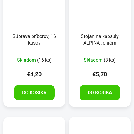
Súprava príborov, 16
Stojan na kapsuly
kusov
ALPINA , chróm
Skladom
(16 ks)
Skladom
(3 ks)
€4,20
€5,70
DO KOŠÍKA
DO KOŠÍKA