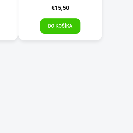
€15,50
DO KOŠÍKA