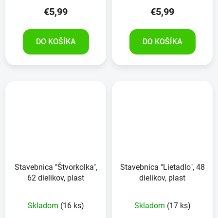
€5,99
€5,99
DO KOŠÍKA
DO KOŠÍKA
Stavebnica "Štvorkolka",
Stavebnica "Lietadlo", 48
62 dielikov, plast
dielikov, plast
Skladom
(16 ks)
Skladom
(17 ks)