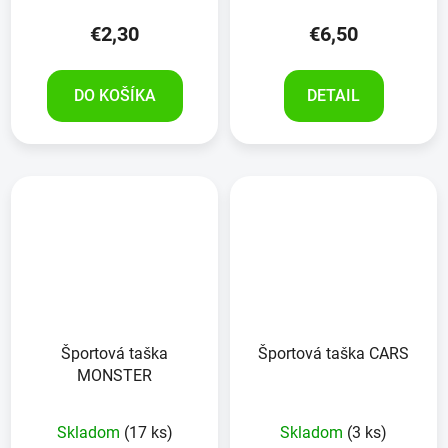
€2,30
€6,50
DO KOŠÍKA
DETAIL
Športová taška
Športová taška CARS
MONSTER
Skladom
(17 ks)
Skladom
(3 ks)