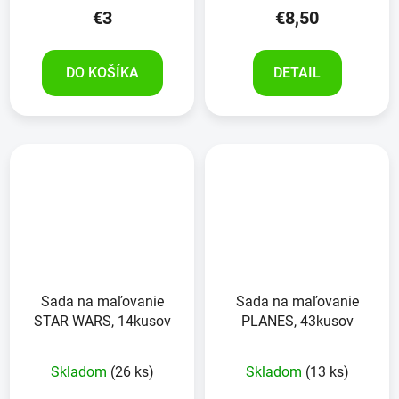
€3
€8,50
DO KOŠÍKA
DETAIL
Sada na maľovanie
Sada na maľovanie
STAR WARS, 14kusov
PLANES, 43kusov
Skladom
(26 ks)
Skladom
(13 ks)