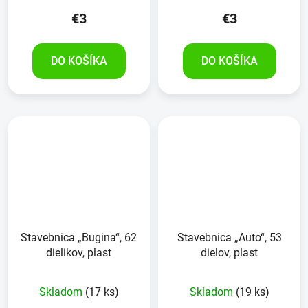
€3
€3
DO KOŠÍKA
DO KOŠÍKA
Stavebnica „Bugina“, 62
Stavebnica „Auto“, 53
dielikov, plast
dielov, plast
Skladom
(17 ks)
Skladom
(19 ks)