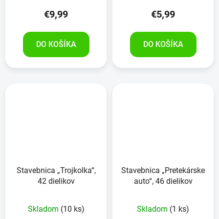
€9,99
€5,99
DO KOŠÍKA
DO KOŠÍKA
Stavebnica „Trojkolka“,
Stavebnica „Pretekárske
42 dielikov
auto“, 46 dielikov
Skladom
(10 ks)
Skladom
(1 ks)