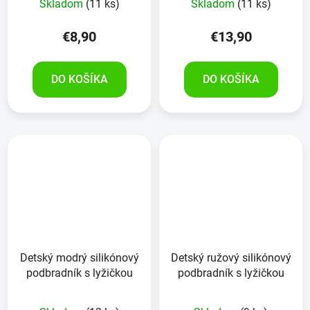
Skladom
(11 ks)
Skladom
(11 ks)
€8,90
€13,90
DO KOŠÍKA
DO KOŠÍKA
Detský modrý silikónový
Detský ružový silikónový
podbradník s lyžičkou
podbradník s lyžičkou