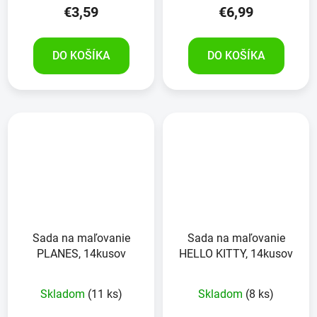
€3,59
€6,99
DO KOŠÍKA
DO KOŠÍKA
Sada na maľovanie
Sada na maľovanie
PLANES, 14kusov
HELLO KITTY, 14kusov
Skladom
(11 ks)
Skladom
(8 ks)