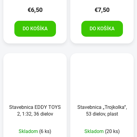
€6,50
€7,50
DO KOŠÍKA
DO KOŠÍKA
Stavebnica EDDY TOYS
Stavebnica „Trojkolka“,
2, 1:32, 36 dielov
53 dielov, plast
Skladom
(6 ks)
Skladom
(20 ks)