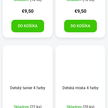
€9,50
€9,50
DO KOŠÍKA
DO KOŠÍKA
Detský tanier 4 farby
Detská miska 4 farby
Skladom
(22 ks)
Skladom
(20 ks)