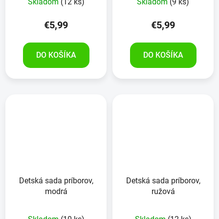
Skladom
(12 ks)
Skladom
(9 ks)
€5,99
€5,99
DO KOŠÍKA
DO KOŠÍKA
Detská sada príborov,
Detská sada príborov,
modrá
ružová