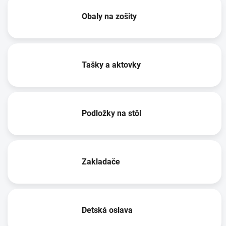
Obaly na zošity
Tašky a aktovky
Podložky na stôl
Zakladače
Detská oslava