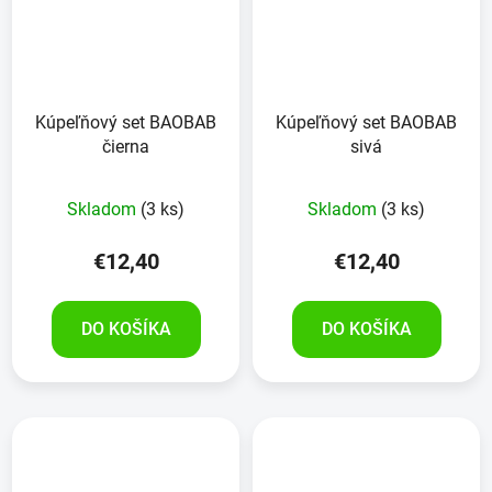
Kúpeľňový set BAOBAB
Kúpeľňový set BAOBAB
čierna
sivá
Skladom
(3 ks)
Skladom
(3 ks)
€12,40
€12,40
DO KOŠÍKA
DO KOŠÍKA