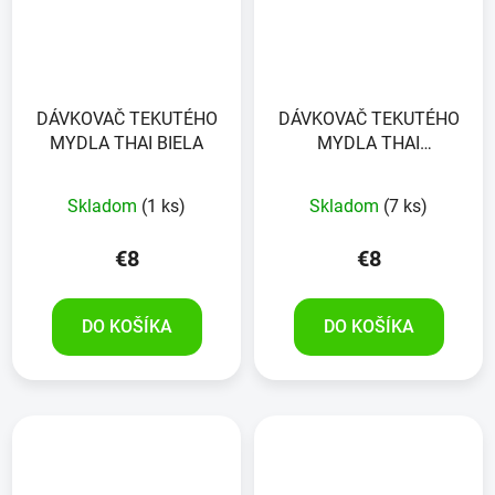
DÁVKOVAČ TEKUTÉHO
DÁVKOVAČ TEKUTÉHO
MYDLA THAI BIELA
MYDLA THAI
ANTRACITOVÁ SIVÁ
Skladom
(1 ks)
Skladom
(7 ks)
€8
€8
DO KOŠÍKA
DO KOŠÍKA