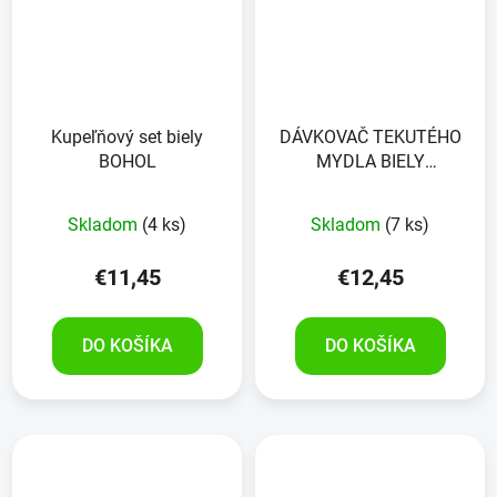
Kupeľňový set biely
DÁVKOVAČ TEKUTÉHO
BOHOL
MYDLA BIELY
PERGAMON
Skladom
(4 ks)
Skladom
(7 ks)
€11,45
€12,45
DO KOŠÍKA
DO KOŠÍKA