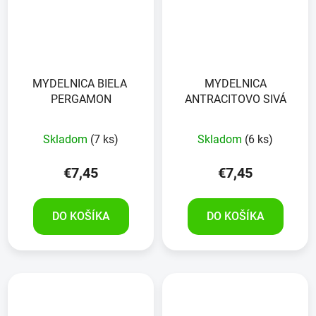
MYDELNICA BIELA ​​
MYDELNICA
PERGAMON
ANTRACITOVO SIVÁ
Skladom
(7 ks)
Skladom
(6 ks)
€7,45
€7,45
DO KOŠÍKA
DO KOŠÍKA