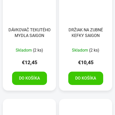
DÁVKOVAČ TEKUTÉHO
DRŽIAK NA ZUBNÉ
MYDLA SAIGON
KEFKY SAIGON
Skladom
(2 ks)
Skladom
(2 ks)
€12,45
€10,45
DO KOŠÍKA
DO KOŠÍKA