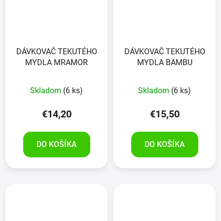
DÁVKOVAČ TEKUTÉHO
DÁVKOVAČ TEKUTÉHO
MYDLA MRAMOR
MYDLA BAMBU
Skladom
(6 ks)
Skladom
(6 ks)
€14,20
€15,50
DO KOŠÍKA
DO KOŠÍKA