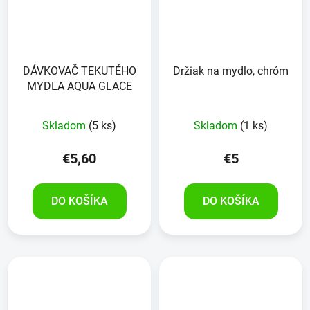
DÁVKOVAČ TEKUTÉHO
Držiak na mydlo, chróm
MYDLA AQUA GLACE
Skladom
(5 ks)
Skladom
(1 ks)
€5,60
€5
DO KOŠÍKA
DO KOŠÍKA