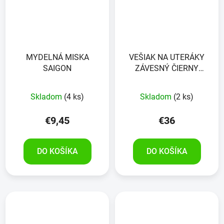
MYDELNÁ MISKA
VEŠIAK NA UTERÁKY
SAIGON
ZÁVESNÝ ČIERNY
VELKÝ
Skladom
(4 ks)
Skladom
(2 ks)
€9,45
€36
DO KOŠÍKA
DO KOŠÍKA