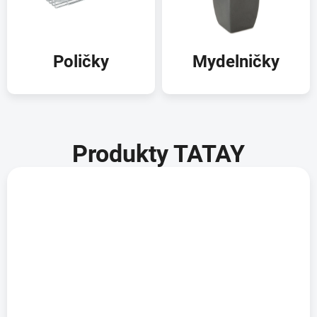
Poličky
Mydelničky
Produkty TATAY