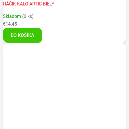
HÁČIK KALO ARTIC BIELY
Skladom
(6 ks)
€14,45
DO KOŠÍKA