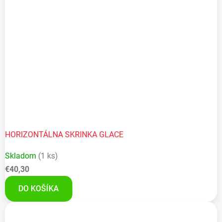
HORIZONTÁLNA SKRINKA GLACE
Skladom
(1 ks)
€40,30
DO KOŠÍKA