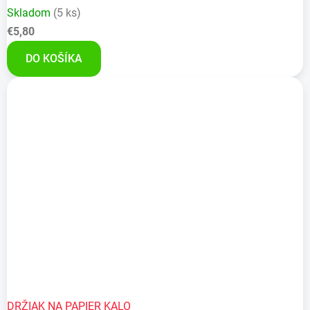
Skladom
(5 ks)
€5,80
DO KOŠÍKA
DRŽIAK NA PAPIER KALO