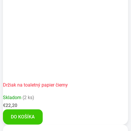
Držiak na toaletný papier čierny
Skladom
(2 ks)
€22,20
DO KOŠÍKA