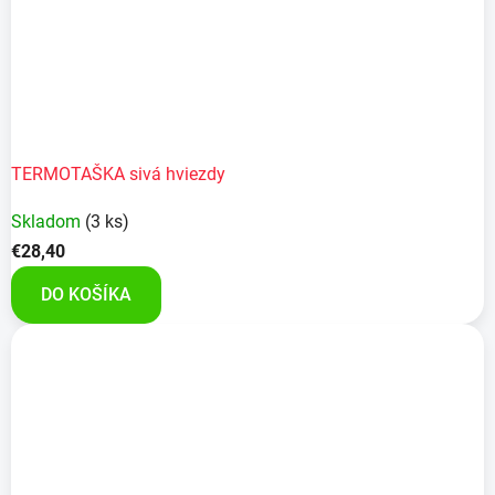
TERMOTAŠKA sivá hviezdy
Skladom
(3 ks)
€28,40
DO KOŠÍKA