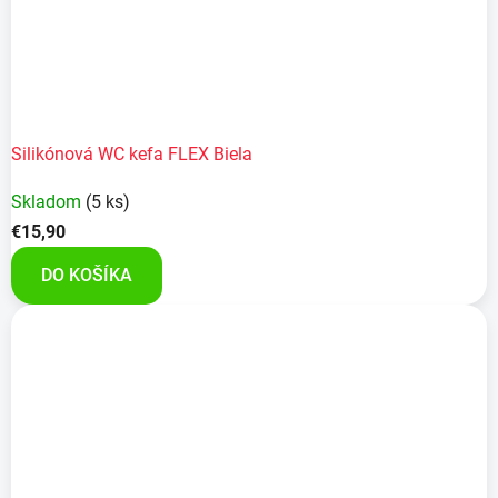
Silikónová WC kefa FLEX Biela
Skladom
(5 ks)
€15,90
DO KOŠÍKA