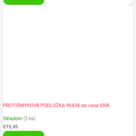
PROTIŠMYKOVÁ PODLOŽKA 96X36 do vane SIVÁ
Skladom
(3 ks)
€15,45