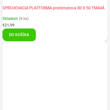
SPRCHOVACIA PLATFORMA protišmyková 80 X 50 TMAVÁ
Skladom
(4 ks)
€21,99
DO KOŠÍKA