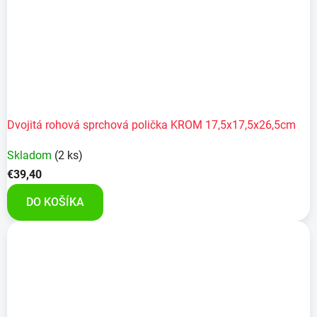
Dvojitá rohová sprchová polička KROM 17,5x17,5x26,5cm
Skladom
(2 ks)
€39,40
DO KOŠÍKA