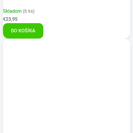
Skladom
(6 ks)
€23,95
DO KOŠÍKA