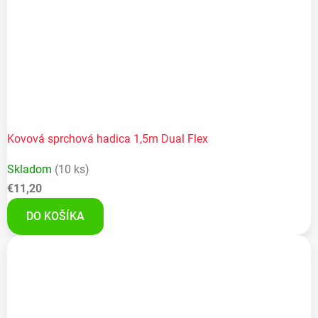
Kovová sprchová hadica 1,5m Dual Flex
Skladom
(10 ks)
€11,20
DO KOŠÍKA