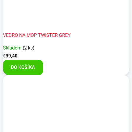
VEDRO NA MOP TWISTER GREY
Skladom
(2 ks)
€39,40
DO KOŠÍKA