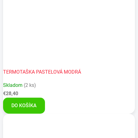
TERMOTAŠKA PASTELOVÁ MODRÁ
Skladom
(2 ks)
€28,40
DO KOŠÍKA