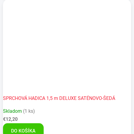
SPRCHOVÁ HADICA 1,5 m DELUXE SATÉNOVO-ŠEDÁ
Skladom
(1 ks)
€12,20
DO KOŠÍKA