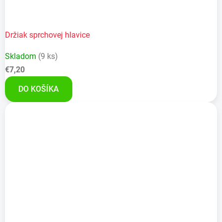
Držiak sprchovej hlavice
Skladom
(9 ks)
€7,20
DO KOŠÍKA