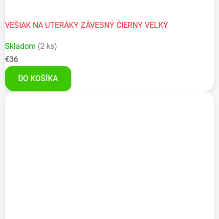
VEŠIAK NA UTERÁKY ZÁVESNÝ ČIERNY VELKÝ
Skladom
(2 ks)
€36
DO KOŠÍKA