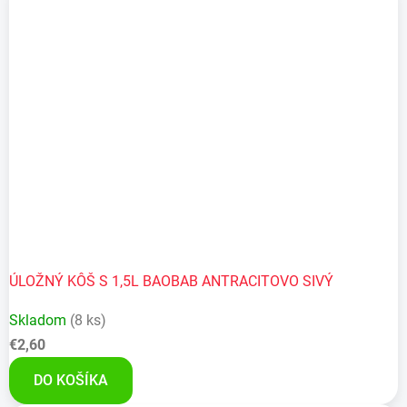
ÚLOŽNÝ KÔŠ S 1,5L BAOBAB ANTRACITOVO SIVÝ
Skladom
(8 ks)
€2,60
DO KOŠÍKA