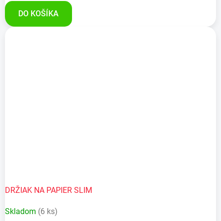
DO KOŠÍKA
DRŽIAK NA PAPIER SLIM
Skladom
(6 ks)