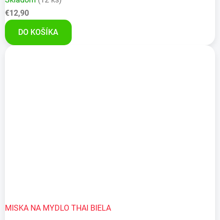
€12,90
DO KOŠÍKA
MISKA NA MYDLO THAI BIELA