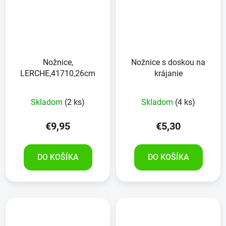
Nožnice,
Nožnice s doskou na
LERCHE,41710,26cm
krájanie
Skladom
(2 ks)
Skladom
(4 ks)
€9,95
€5,30
DO KOŠÍKA
DO KOŠÍKA