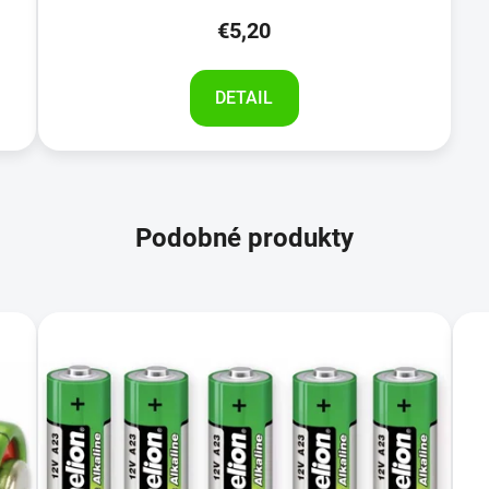
€5,20
DETAIL
Podobné produkty