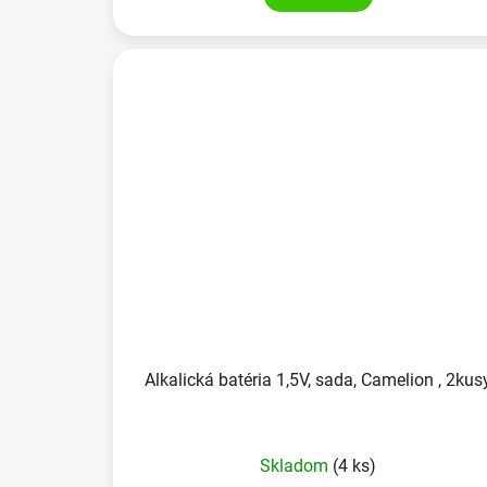
Alkalická batéria 1,5V, sada, Camelion , 2kus
Skladom
(4 ks)