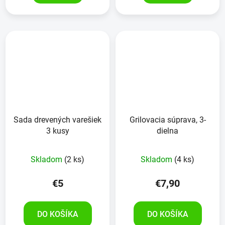
Sada drevených varešiek
Grilovacia súprava, 3-
3 kusy
dielna
Skladom
(2 ks)
Skladom
(4 ks)
€5
€7,90
DO KOŠÍKA
DO KOŠÍKA