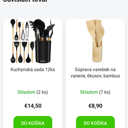
Kuchynská sada 12ks
Súprava varešiek na
varenie, 6kusov, bambus
Skladom
(2 ks)
Skladom
(7 ks)
€14,50
€8,90
DO KOŠÍKA
DO KOŠÍKA