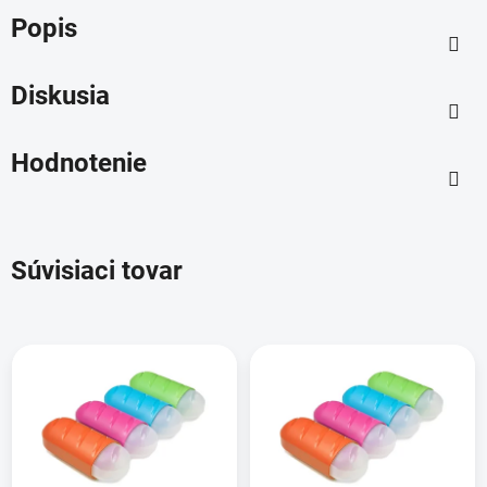
Popis
Diskusia
Hodnotenie
Súvisiaci tovar