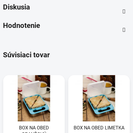
Diskusia
Hodnotenie
Súvisiaci tovar
BOX NA OBED
BOX NA OBED LIMETKA