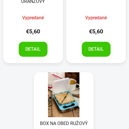
ORANŽOVÝ
Vypredané
Vypredané
€5,60
€5,60
DETAIL
DETAIL
BOX NA OBED RUŽOVÝ