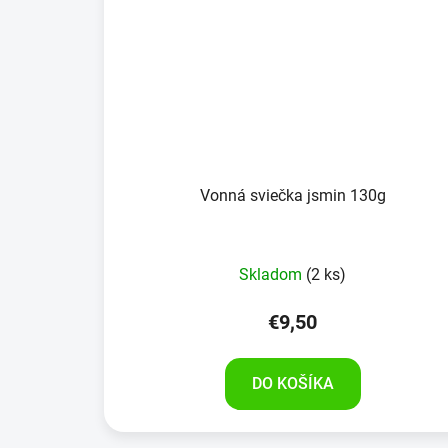
Vonná sviečka jsmin 130g
Skladom
(2 ks)
€9,50
DO KOŠÍKA