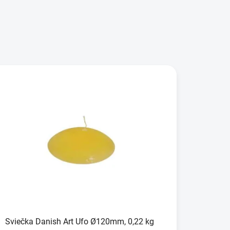
Sviečka Danish Art Ufo Ø120mm, 0,22 kg