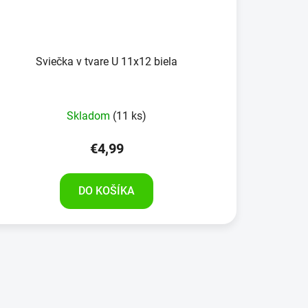
Sviečka v tvare U 11x12 biela
Skladom
(11 ks)
€4,99
DO KOŠÍKA