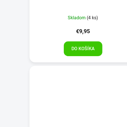
Skladom
(4 ks)
€9,95
DO KOŠÍKA