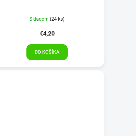
Skladom
(24 ks)
€4,20
DO KOŠÍKA