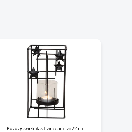
Kovový svietnik s hviezdami v=22 cm