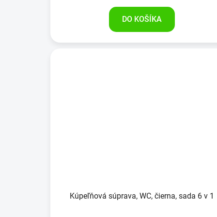
DO KOŠÍKA
Kúpeľňová súprava, WC, čierna, sada 6 v 1