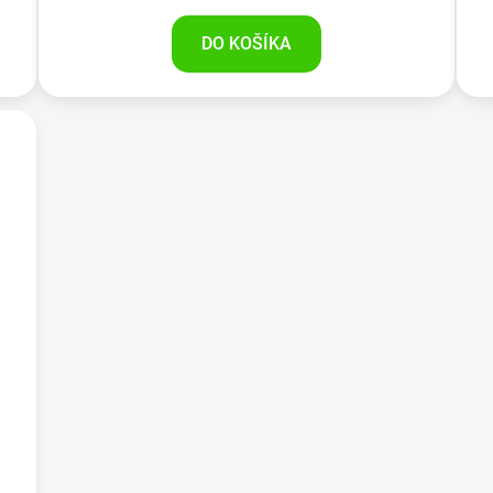
DO KOŠÍKA