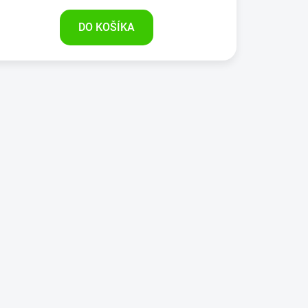
DO KOŠÍKA