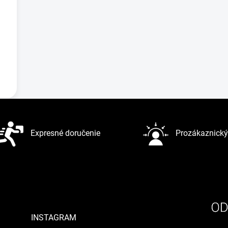
Expresné doručenie
Prozákaznický 
INSTAGRAM