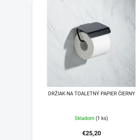
DRŽIAK NA TOALETNÝ PAPIER ČIERNY
Skladom
(1 ks)
€25,20