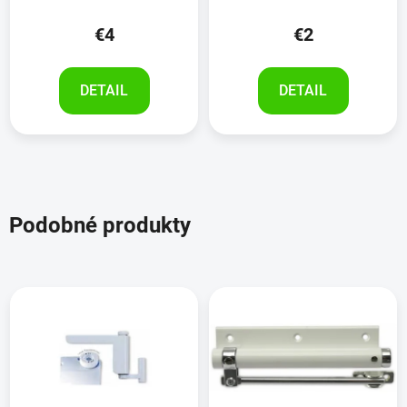
€4
€2
DETAIL
DETAIL
Podobné produkty