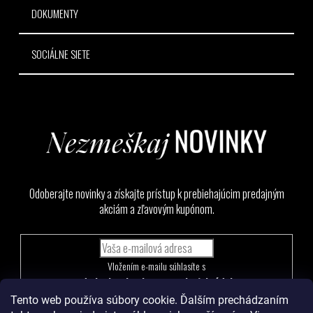
DOKUMENTY
SOCIÁLNE SIETE
Odoberajte novinky a získajte prístup k prebiehajúcim predajným
akciám a zľavovým kupónom.
Vložením e-mailu súhlasíte s
podmienkami ochrany osobných údajov
Tento web používa súbory cookie. Ďalším prechádzaním
PRIHLÁSIŤ