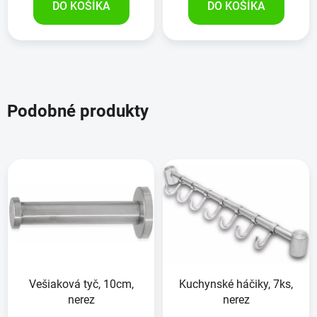
DO KOŠÍKA
DO KOŠÍKA
Podobné produkty
Vešiaková tyč, 10cm,
Kuchynské háčiky, 7ks,
nerez
nerez