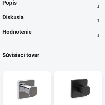
Popis
Diskusia
Hodnotenie
Súvisiaci tovar