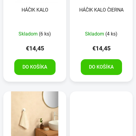
HÁČIK KALO
HÁČIK KALO ČIERNA
Skladom
(6 ks)
Skladom
(4 ks)
€14,45
€14,45
DO KOŠÍKA
DO KOŠÍKA