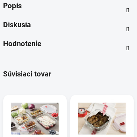
Popis
Diskusia
Hodnotenie
Súvisiaci tovar