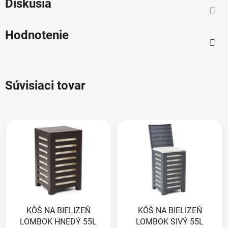
Diskusia
Hodnotenie
Súvisiaci tovar
KÔŠ NA BIELIZEŇ
KÔŠ NA BIELIZEŇ
LOMBOK HNEDÝ 55L
LOMBOK SIVÝ 55L