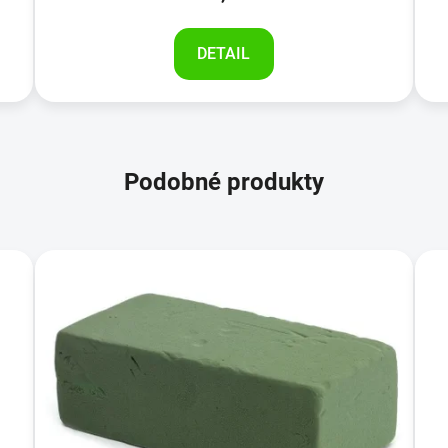
DETAIL
Podobné produkty