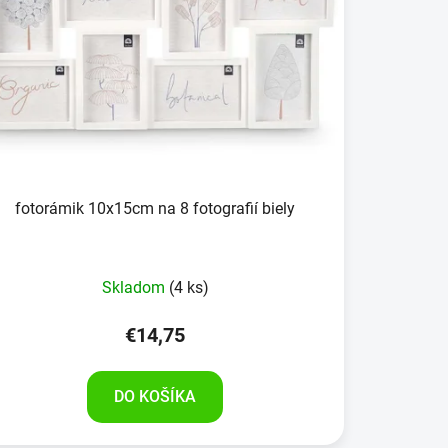
fotorámik 10x15cm na 8 fotografií biely
Skladom
(4 ks)
€14,75
DO KOŠÍKA