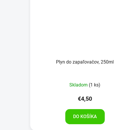
Plyn do zapaľovačov, 250ml
Skladom
(1 ks)
€4,50
DO KOŠÍKA