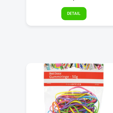
DETAIL