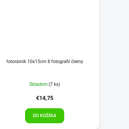
fotorámik 10x15cm 8 fotografií čierny
Skladom
(7 ks)
€14,75
DO KOŠÍKA