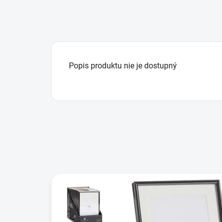
Popis produktu nie je dostupný