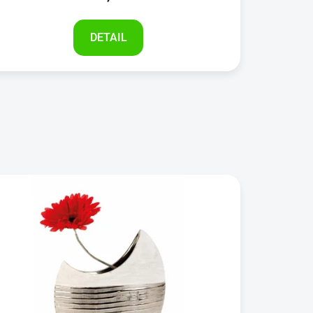
DETAIL