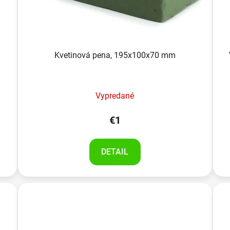
Kvetinová pena, 195x100x70 mm
Vypredané
€1
DETAIL