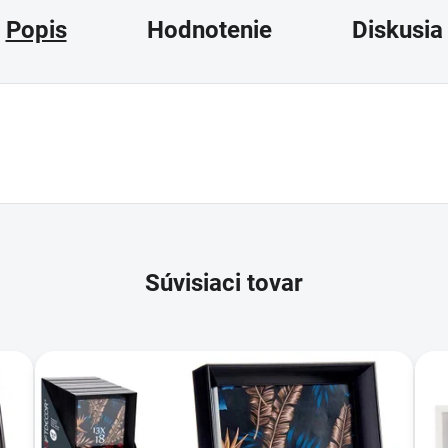
Popis
Hodnotenie
Diskusia
Súvisiaci tovar