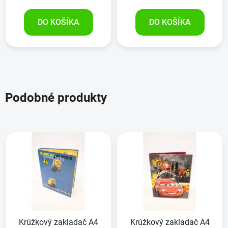
DO KOŠÍKA
DO KOŠÍKA
Podobné produkty
Krúžkový zakladač A4
Krúžkový zakladač A4