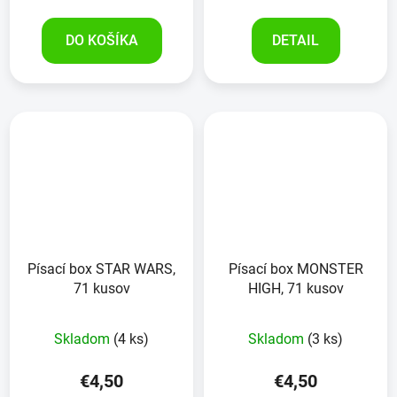
DO KOŠÍKA
DETAIL
Písací box STAR WARS,
Písací box MONSTER
71 kusov
HIGH, 71 kusov
Skladom
(4 ks)
Skladom
(3 ks)
€4,50
€4,50