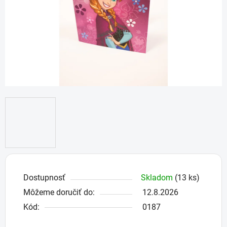
Dostupnosť
Skladom
(13 ks)
Môžeme doručiť do:
12.8.2026
Kód:
0187