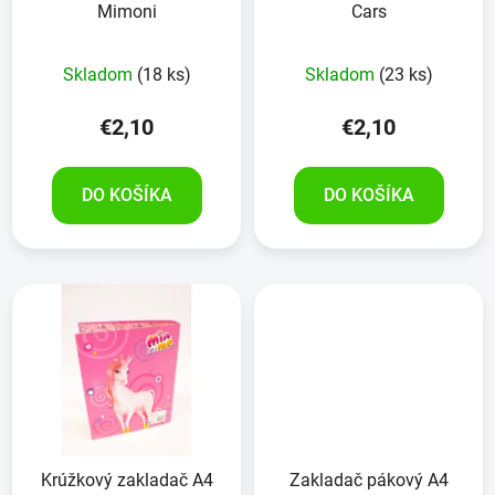
Mimoni
Cars
Skladom
(18 ks)
Skladom
(23 ks)
€2,10
€2,10
DO KOŠÍKA
DO KOŠÍKA
Krúžkový zakladač A4
Zakladač pákový A4