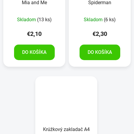
Mia and Me
Spiderman
Skladom
(13 ks)
Skladom
(6 ks)
€2,10
€2,30
DO KOŠÍKA
DO KOŠÍKA
Krúžkový zakladač A4