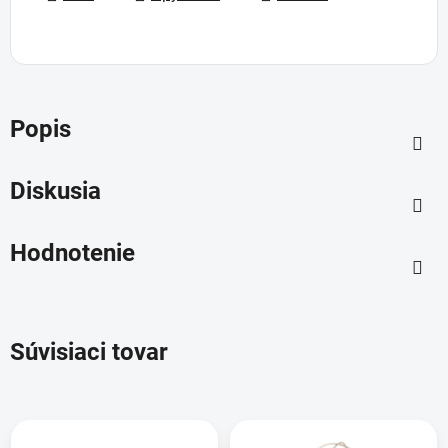
Popis
Diskusia
Hodnotenie
Súvisiaci tovar