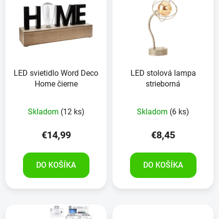
LED svietidlo Word Deco
LED stolová lampa
Home čierne
strieborná
Skladom
(12 ks)
Skladom
(6 ks)
€14,99
€8,45
DO KOŠÍKA
DO KOŠÍKA