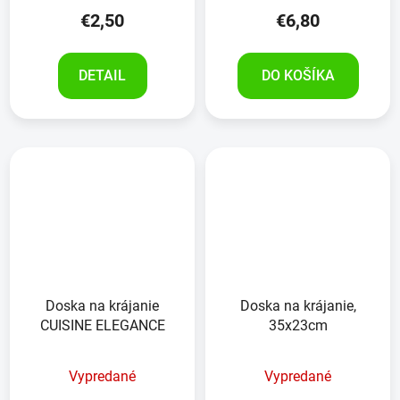
€2,50
€6,80
DETAIL
DO KOŠÍKA
Doska na krájanie
Doska na krájanie,
CUISINE ELEGANCE
35x23cm
Vypredané
Vypredané