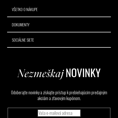
VŠETKO O NÁKUPE
DOKUMENTY
SOCIÁLNE SIETE
Odoberajte novinky a získajte prístup k prebiehajúcim predajným
akciám a zľavovým kupónom.