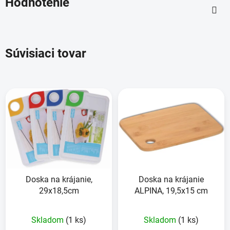
Hodnotenie
Súvisiaci tovar
Doska na krájanie,
Doska na krájanie
29x18,5cm
ALPINA, 19,5x15 cm
Skladom
(1 ks)
Skladom
(1 ks)