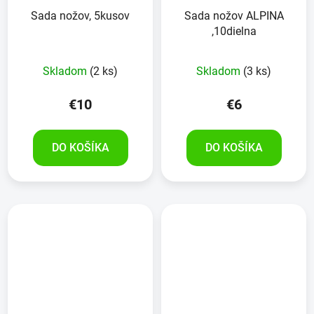
Sada nožov, 5kusov
Sada nožov ALPINA
,10dielna
Skladom
(2 ks)
Skladom
(3 ks)
€10
€6
DO KOŠÍKA
DO KOŠÍKA