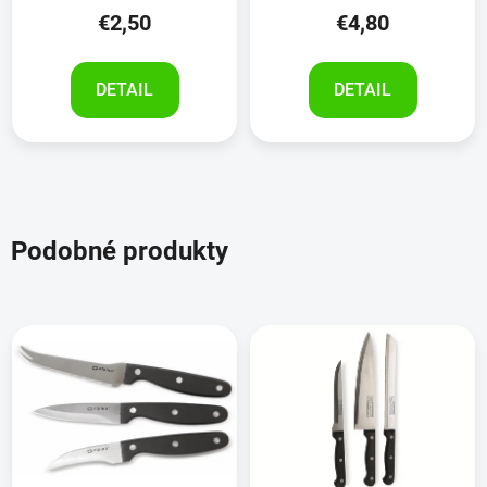
€2,50
€4,80
DETAIL
DETAIL
Podobné produkty