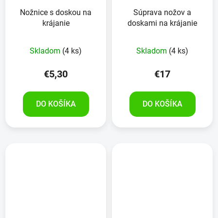
Nožnice s doskou na
Súprava nožov a
krájanie
doskami na krájanie
Skladom
(4 ks)
Skladom
(4 ks)
€5,30
€17
DO KOŠÍKA
DO KOŠÍKA