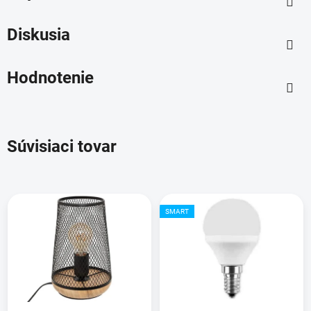
Diskusia
Hodnotenie
Súvisiaci tovar
SMART