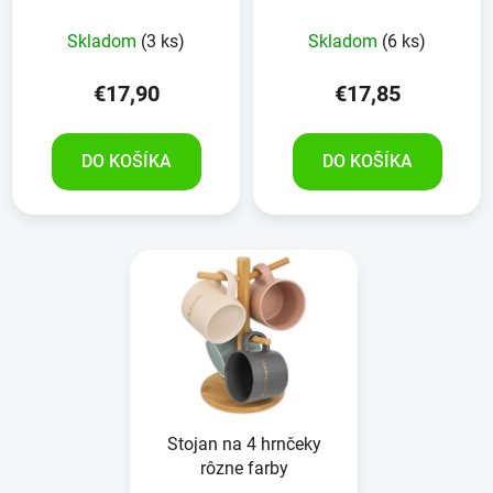
Skladom
(3 ks)
Skladom
(6 ks)
€17,90
€17,85
DO KOŠÍKA
DO KOŠÍKA
Stojan na 4 hrnčeky
rôzne farby