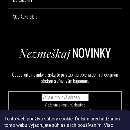
SOCIÁLNE SIETE
Odoberajte novinky a získajte prístup k prebiehajúcim predajným
akciám a zľavovým kupónom.
Vložením e-mailu súhlasíte s
podmienkami ochrany osobných údajov
Tento web používa súbory cookie. Ďalším prechádzaním
PRIHLÁSIŤ
tohto webu vyjadrujete súhlas s ich používaním. Viac