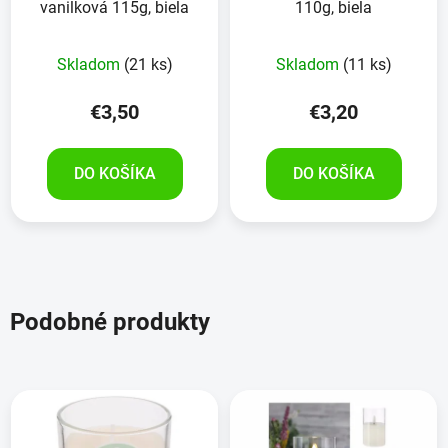
vanilková 115g, biela
110g, biela
Skladom
(21 ks)
Skladom
(11 ks)
€3,50
€3,20
DO KOŠÍKA
DO KOŠÍKA
Podobné produkty