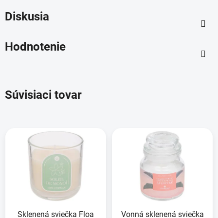
Diskusia
Hodnotenie
Súvisiaci tovar
Sklenená sviečka Floa
Vonná sklenená sviečka