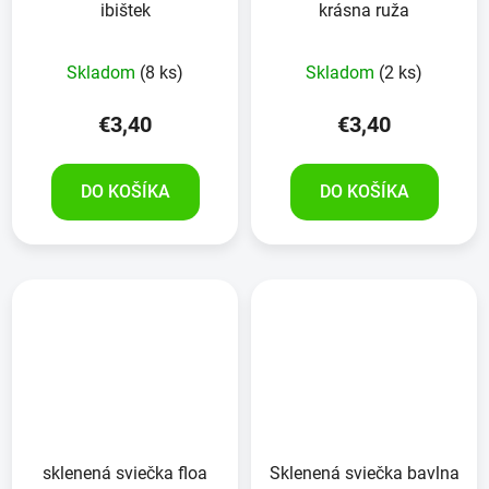
ibištek
krásna ruža
Skladom
(8 ks)
Skladom
(2 ks)
€3,40
€3,40
DO KOŠÍKA
DO KOŠÍKA
sklenená sviečka floa
Sklenená sviečka bavlna