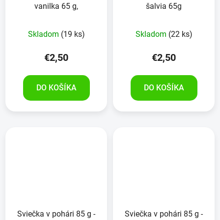
vanilka 65 g,
šalvia 65g
Skladom
(19 ks)
Skladom
(22 ks)
€2,50
€2,50
DO KOŠÍKA
DO KOŠÍKA
Sviečka v pohári 85 g -
Sviečka v pohári 85 g -