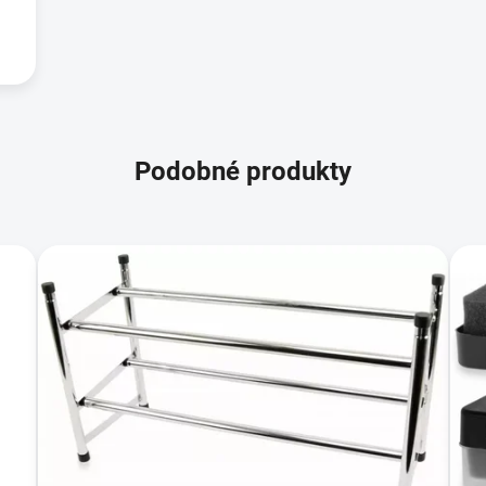
Podobné produkty