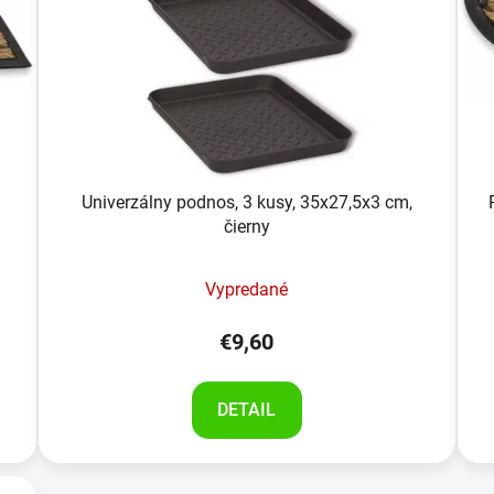
Univerzálny podnos, 3 kusy, 35x27,5x3 cm,
čierny
Vypredané
€9,60
DETAIL