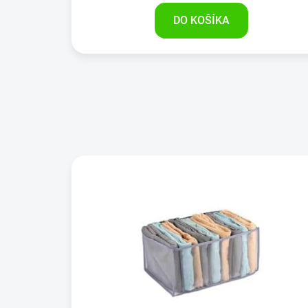
DO KOŠÍKA