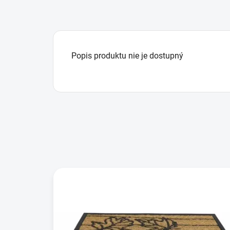
Popis produktu nie je dostupný