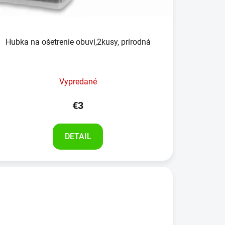
Hubka na ošetrenie obuvi,2kusy, prírodná
Vypredané
€3
DETAIL