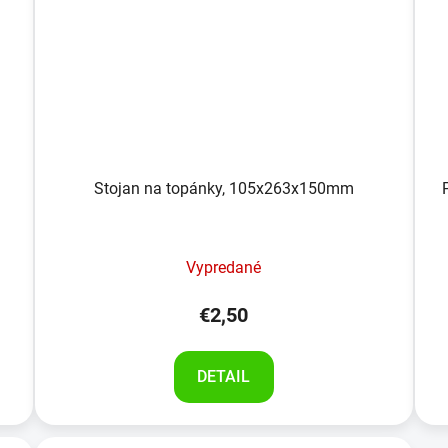
Stojan na topánky, 105x263x150mm
Vypredané
€2,50
DETAIL