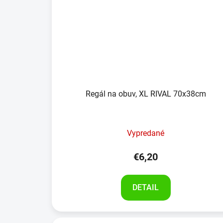
Regál na obuv, XL RIVAL 70x38cm
Vypredané
€6,20
DETAIL