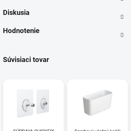
Diskusia
Hodnotenie
Súvisiaci tovar