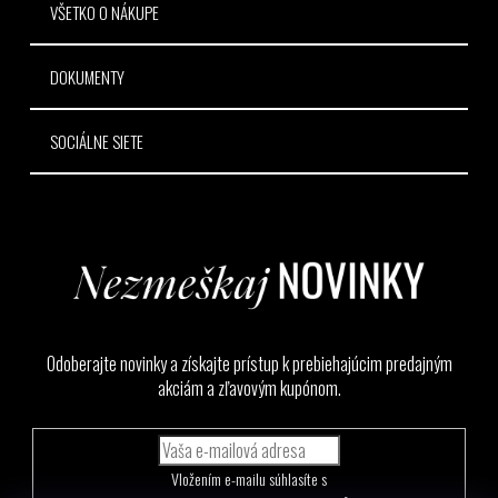
VŠETKO O NÁKUPE
DOKUMENTY
SOCIÁLNE SIETE
Odoberajte novinky a získajte prístup k prebiehajúcim predajným
akciám a zľavovým kupónom.
Vložením e-mailu súhlasíte s