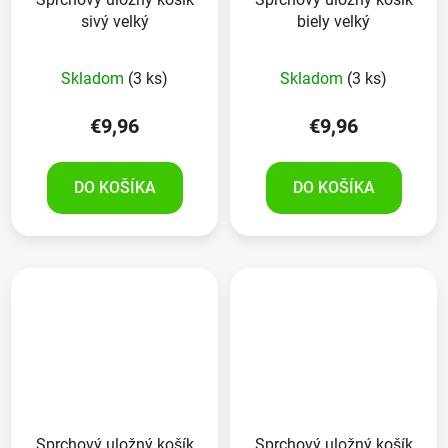
sivý velký
biely velký
Skladom
(3 ks)
Skladom
(3 ks)
€9,96
€9,96
DO KOŠÍKA
DO KOŠÍKA
Sprchový uložný košík
Sprchový uložný košík