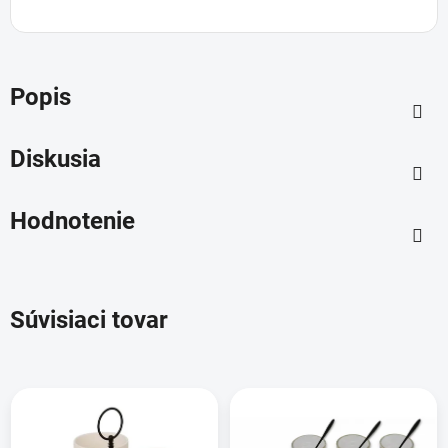
Popis
Diskusia
Hodnotenie
Súvisiaci tovar