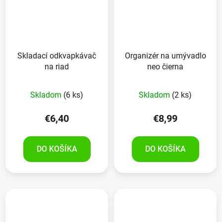
Skladací odkvapkávač
Organizér na umývadlo
na riad
neo čierna
Skladom
(6 ks)
Skladom
(2 ks)
€6,40
€8,99
DO KOŠÍKA
DO KOŠÍKA