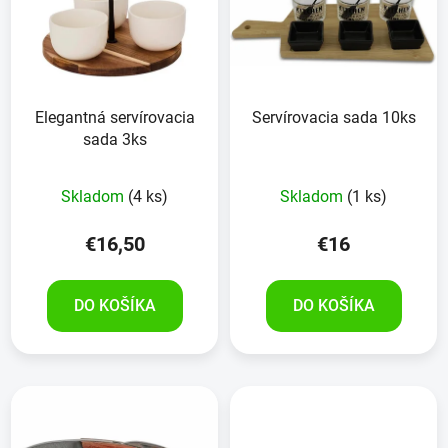
Elegantná servírovacia
Servírovacia sada 10ks
sada 3ks
Skladom
(4 ks)
Skladom
(1 ks)
€16,50
€16
DO KOŠÍKA
DO KOŠÍKA