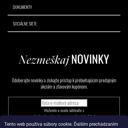
DOKUMENTY
SOCIÁLNE SIETE
Odoberajte novinky a získajte prístup k prebiehajúcim predajným
akciám a zľavovým kupónom.
Vložením e-mailu súhlasíte s
podmienkami ochrany osobných údajov
Tento web používa súbory cookie. Ďalším prechádzaním
PRIHLÁSIŤ