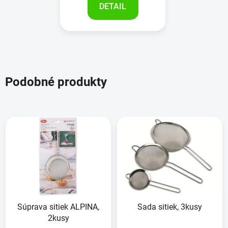
DETAIL
Podobné produkty
Súprava sitiek ALPINA,
Sada sitiek, 3kusy
2kusy