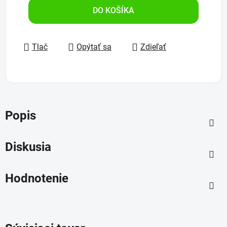
DO KOŠÍKA
Tlač
Opýtať sa
Zdieľať
Popis
Diskusia
Hodnotenie