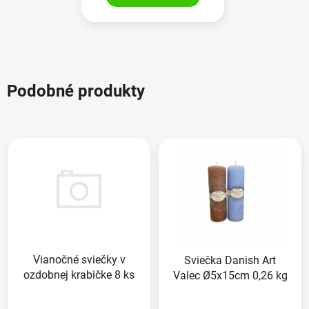
Podobné produkty
Vianočné sviečky v
Sviečka Danish Art
ozdobnej krabičke 8 ks
Valec Ø5x15cm 0,26 kg