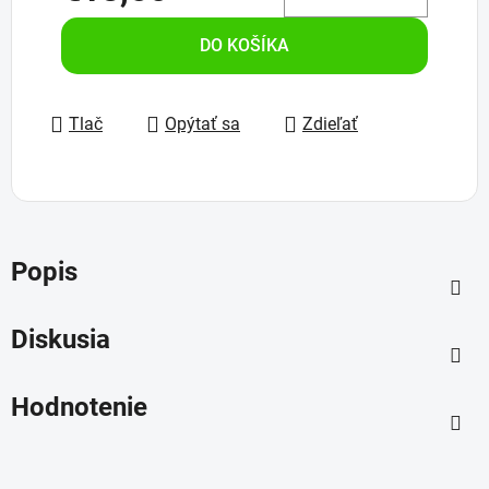
Jednotková cena:
DO KOŠÍKA
Tlač
Opýtať sa
Zdieľať
Popis
Diskusia
Hodnotenie