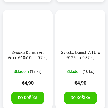
Sviečka Danish Art
Sviečka Danish Art Ufo
Valec Ø10x10cm 0,7 kg
Ø125cm, 0,37 kg
Skladom
(18 ks)
Skladom
(10 ks)
€4,90
€4,90
DO KOŠÍKA
DO KOŠÍKA