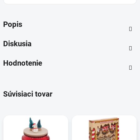
Popis
Diskusia
Hodnotenie
Súvisiaci tovar