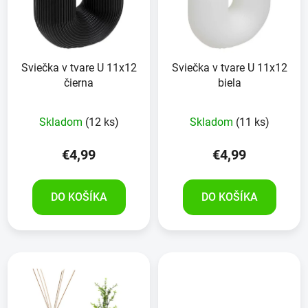
Sviečka v tvare U 11x12
Sviečka v tvare U 11x12
čierna
biela
Skladom
(12 ks)
Skladom
(11 ks)
€4,99
€4,99
DO KOŠÍKA
DO KOŠÍKA