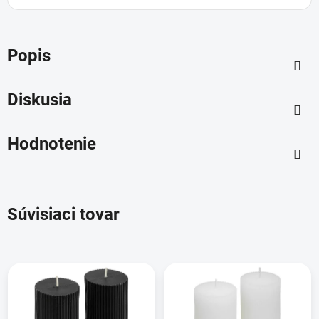
Popis
Diskusia
Hodnotenie
Súvisiaci tovar