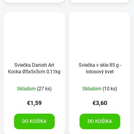
Sviečka Danish Art
Sviečka v skle 85 g -
Kocka Ø5x5x5cm 0,11kg
lotosový kvet
Skladom
(27 ks)
Skladom
(10 ks)
€1,59
€3,60
DO KOŠÍKA
DO KOŠÍKA