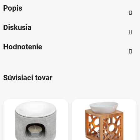
Popis
Diskusia
Hodnotenie
Súvisiaci tovar