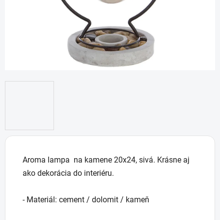
Aroma lampa na kamene 20x24, sivá. Krásne aj
ako dekorácia do interiéru.
- Materiál: cement / dolomit / kameň