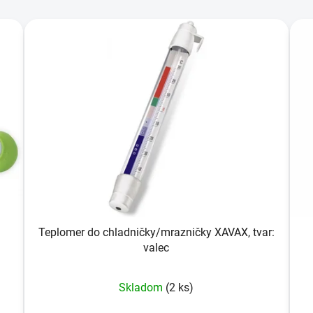
Teplomer do chladničky/mrazničky XAVAX, tvar:
valec
Skladom
(2 ks)