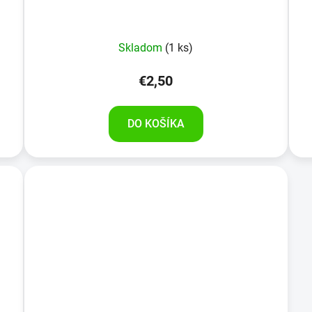
Skladom
(1 ks)
€2,50
DO KOŠÍKA