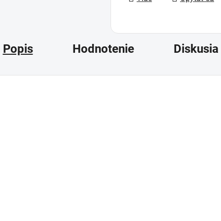
Popis
Hodnotenie
Diskusia