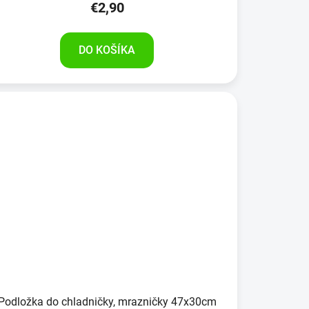
€2,90
DO KOŠÍKA
Podložka do chladničky, mrazničky 47x30cm