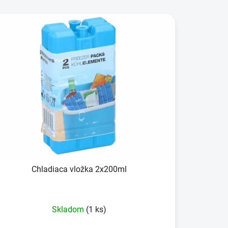
Chladiaca vložka 2x200ml
Skladom
(1 ks)