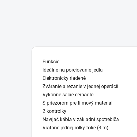
Funkcie:
Ideálne na porciovanie jedla
Elektronicky riadené
Zváranie a rezanie v jednej operácii
Výkonné sacie čerpadlo
S priezorom pre filmový materiál
2 kontrolky
Navíjač kábla v základni spotrebiča
Vrátane jednej rolky fólie (3 m)