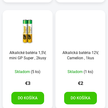
Alkalické batéria 1,5V,
Alkalická batéria 12V,
mini GP Super , 2kusy
Camelion , 1kus
Skladom
(5 ks)
Skladom
(1 ks)
€3
€2
DO KOŠÍKA
DO KOŠÍKA