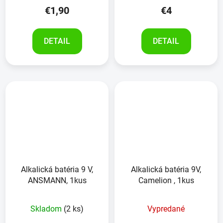
€1,90
€4
DETAIL
DETAIL
Alkalická batéria 9 V,
Alkalická batéria 9V,
ANSMANN, 1kus
Camelion , 1kus
Skladom
(2 ks)
Vypredané