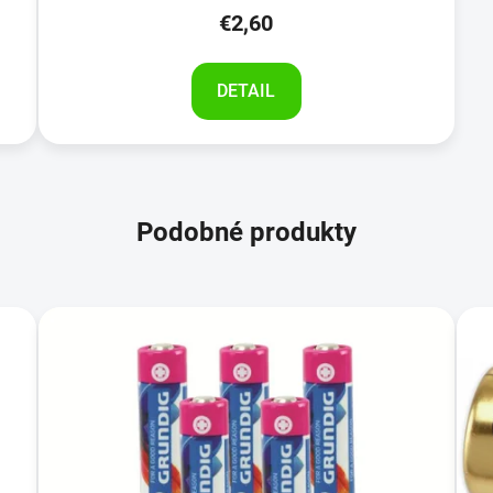
€2,60
DETAIL
Podobné produkty