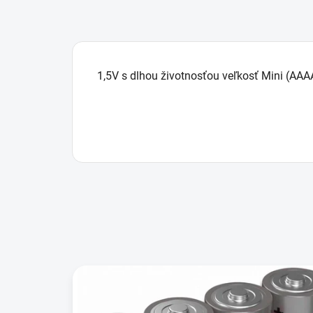
1,5V s dlhou životnosťou veľkosť Mini (AAA