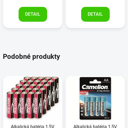
DETAIL
DETAIL
Podobné produkty
Alkalická batéria 1,5V,
Alkalická batéria 1,5V,