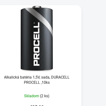
Alkalická batéria 1,5V, sada, DURACELL
PROCELL ,10ks
Skladom
(2 ks)