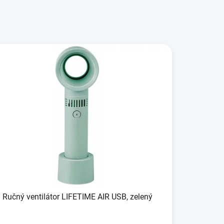
Ručný ventilátor LIFETIME AIR USB, zelený