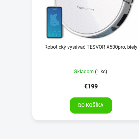
Robotický vysávač TESVOR X500pro, biely
Skladom
(1 ks)
€199
DO KOŠÍKA