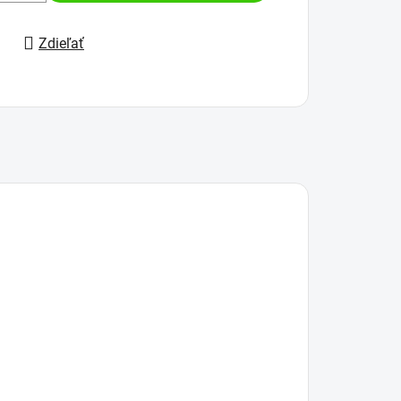
Zdieľať