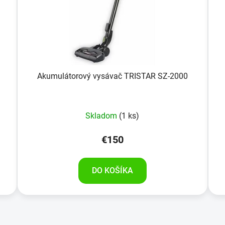
Akumulátorový vysávač TRISTAR SZ-2000
Skladom
(1 ks)
€150
DO KOŠÍKA