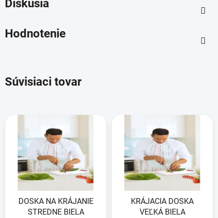
Diskusia
Hodnotenie
Súvisiaci tovar
DOSKA NA KRÁJANIE
KRÁJACIA DOSKA
STREDNE BIELA
VEĽKÁ BIELA