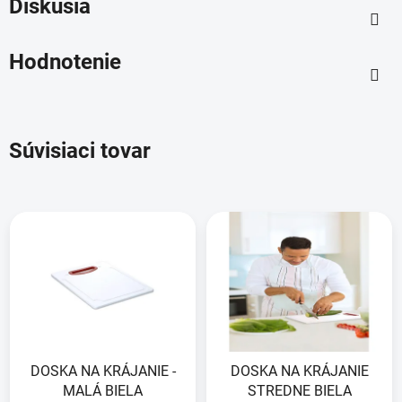
Diskusia
Hodnotenie
Súvisiaci tovar
DOSKA NA KRÁJANIE -
DOSKA NA KRÁJANIE
MALÁ BIELA
STREDNE BIELA