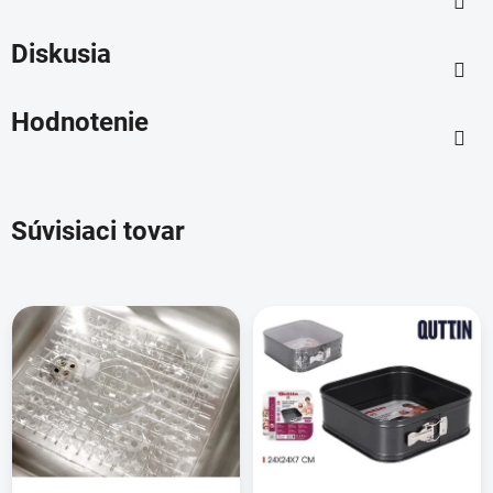
Diskusia
Hodnotenie
Súvisiaci tovar