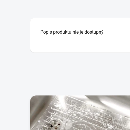
Popis produktu nie je dostupný