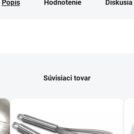
Popis
Hodnotenie
Diskusia
Súvisiaci tovar