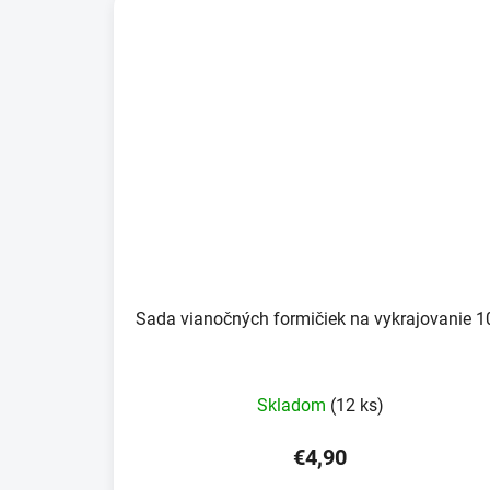
Sada vianočných formičiek na vykrajovanie 1
Skladom
(12 ks)
€4,90