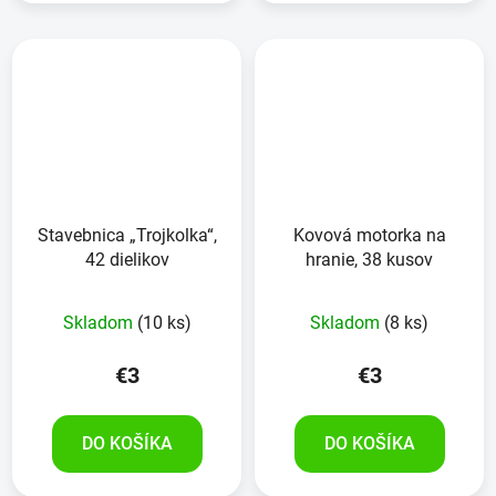
Stavebnica „Trojkolka“,
Kovová motorka na
42 dielikov
hranie, 38 kusov
Skladom
(10 ks)
Skladom
(8 ks)
€3
€3
DO KOŠÍKA
DO KOŠÍKA