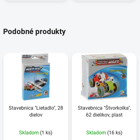
Podobné produkty
Stavebnica "Lietadlo", 28
Stavebnica "Štvorkolka",
dielov
62 dielikov, plast
Skladom
(1 ks)
Skladom
(16 ks)