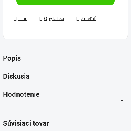
Tlač
Opýtať sa
Zdieľať
Popis
Diskusia
Hodnotenie
Súvisiaci tovar