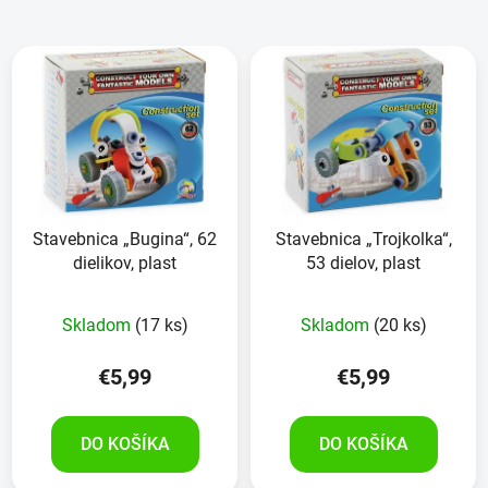
Stavebnica „Bugina“, 62
Stavebnica „Trojkolka“,
dielikov, plast
53 dielov, plast
Skladom
(17 ks)
Skladom
(20 ks)
€5,99
€5,99
DO KOŠÍKA
DO KOŠÍKA