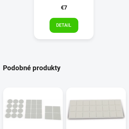
€7
DETAIL
Podobné produkty